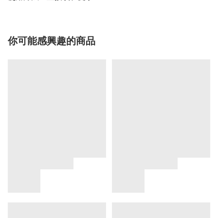
你可能感興趣的商品