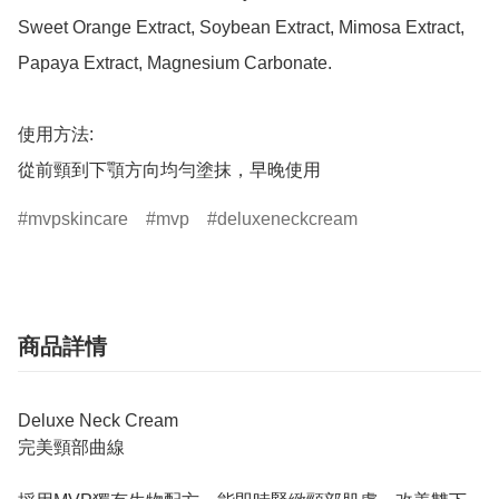
Sweet Orange Extract, Soybean Extract, Mimosa Extract, 
Papaya Extract, Magnesium Carbonate. 

使用方法:

從前頸到下顎方向均勻塗抹，早晚使用
mvpskincare
mvp
deluxeneckcream
商品詳情
Deluxe Neck Cream
完美頸部曲線