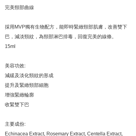
完美頸部曲線

採用MVP獨有生物配方，能即時緊緻頸部肌膚，改善雙下
巴，減淡頸紋，為頸部淋巴排毒，回復完美的線條。

15ml

美容功效:

減緩及淡化頸紋的形成

提升及緊緻頸部細胞

增強緊緻輪廓

收緊雙下巴

主要成份:

Echinacea Extract, Rosemary Extract, Centella Extract, 