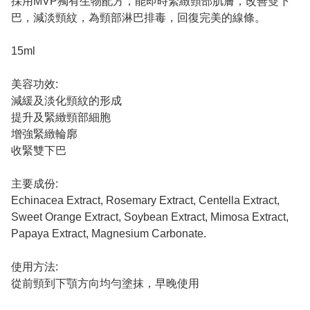
採用MVP獨有生物配方，能即時緊緻頸部肌膚，改善雙下
巴，減淡頸紋，為頸部淋巴排毒，回復完美的線條。
15ml
美容功效:
減緩及淡化頸紋的形成
提升及緊緻頸部細胞
增強緊緻輪廓
收緊雙下巴
主要成份:
Echinacea Extract, Rosemary Extract, Centella Extract,
Sweet Orange Extract, Soybean Extract, Mimosa Extract,
Papaya Extract, Magnesium Carbonate.
使用方法:
從前頸到下顎方向均勻塗抹，早晚使用