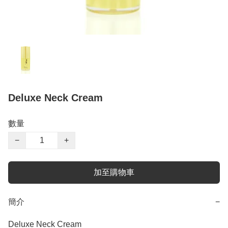
Deluxe Neck Cream
數量
−
+
加至購物車
簡介
−
Deluxe Neck Cream
