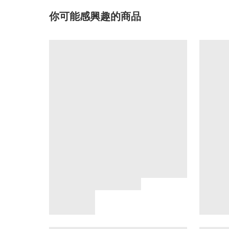
你可能感興趣的商品