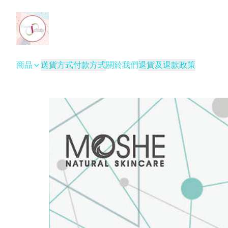
商品
送貨方式
付款方式
關於我們
退貨及退款政策