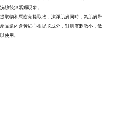
洗臉後無緊繃現象。

提取物和馬齒莧提取物，潔淨肌膚同時，為肌膚帶
產品還內含黃細心根提取成分，對肌膚刺激小，敏
以使用。