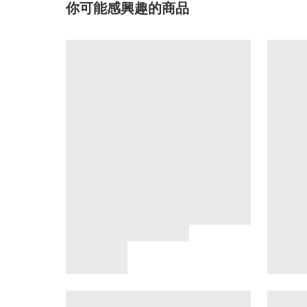
你可能感興趣的商品