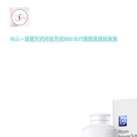
商品
送貨方式
付款方式
關於我們
退貨及退款政策