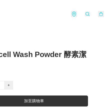
cell Wash Powder 酵素潔
+
加至購物車