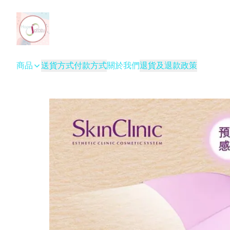
商品
送貨方式
付款方式
關於我們
退貨及退款政策