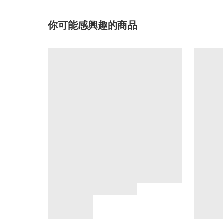
你可能感興趣的商品