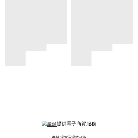
提供電子商貿服務
商舖
退貨及退款政策