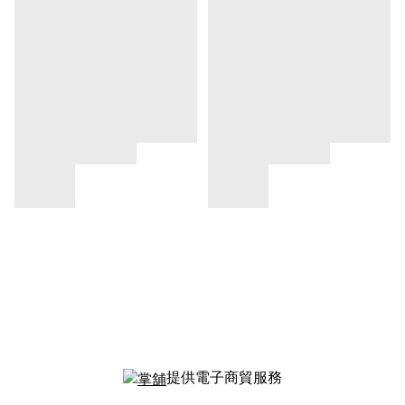
提供電子商貿服務