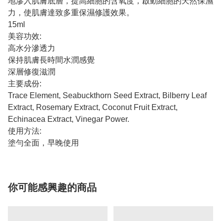
地滲入肌膚底層，提高細胞的含氧度，啟動細胞的天然保濕
力，使肌膚達致多重保濕修護效果。
15ml
美容功效:
高水分滲透力
保持肌膚長時間水潤感覺
深層修復滋潤
主要成份:
Trace Element, Seabuckthorn Seed Extract, Bilberry Leaf
Extract, Rosemary Extract, Coconut Fruit Extract,
Echinacea Extract, Vinegar Power.
使用方法:
塗勻全面，早晚使用
你可能感興趣的商品