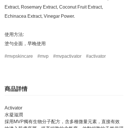
Extract, Rosemary Extract, Coconut Fruit Extract, 
Echinacea Extract, Vinegar Power.

使用方法:

塗勻全面，早晚使用
mvpskincare
mvp
mvpactivator
activator
商品詳情
Activator
水凝滋潤
採用MVP獨有生物分子配方，含多種微量元素，直接有效