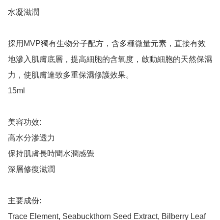
水凝滋潤

採用MVP獨有生物分子配方，含多種微量元素，直接有效
地滲入肌膚底層，提高細胞的含氧度，啟動細胞的天然保濕
力，使肌膚達致多重保濕修護效果。

15ml

美容功效:

高水分滲透力

保持肌膚長時間水潤感覺

深層修復滋潤

主要成份:

Trace Element, Seabuckthorn Seed Extract, Bilberry Leaf 