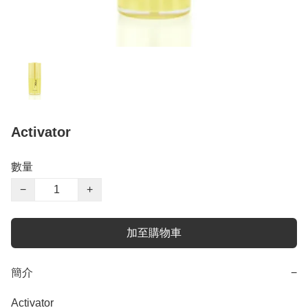
Activator
數量
−
+
加至購物車
簡介
−
Activator
