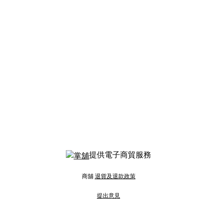
提供電子商貿服務
商舖
退貨及退款政策
提出意見