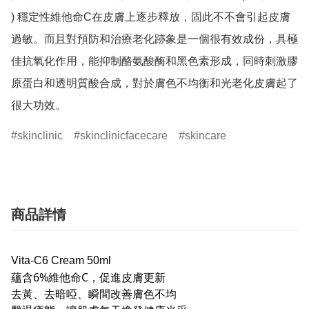
) 穩定性維他命C在皮膚上逐步釋放，固此不不會引起皮膚
過敏。而且對預防和治療老化跡象是一個很有效成份，具極
佳抗氧化作用，能抑制酪氨酸酶和黑色素形成，同時刺激膠
原蛋白和透明質酸合成，對於膚色不均衡和光老化皮膚起了
很大功效。
skinclinic
skinclinicfacecare
skincare
商品詳情
Vita-C6 Cream 50ml
蘊含6%維他命C，促進皮膚更新
去黃、去暗啞、瞬間改善膚色不均