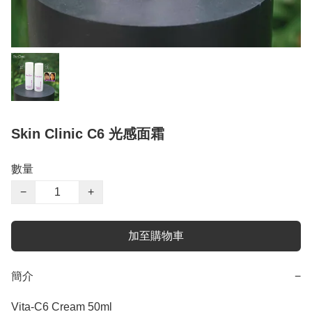
Skin Clinic C6 光感面霜
數量
−
+
加至購物車
簡介
−
Vita-C6 Cream 50ml
