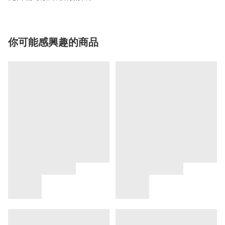
你可能感興趣的商品