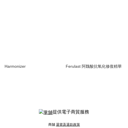
Harmonizer
Ferulast 阿魏酸抗氧化修復精華
提供電子商貿服務
商舖
退貨及退款政策