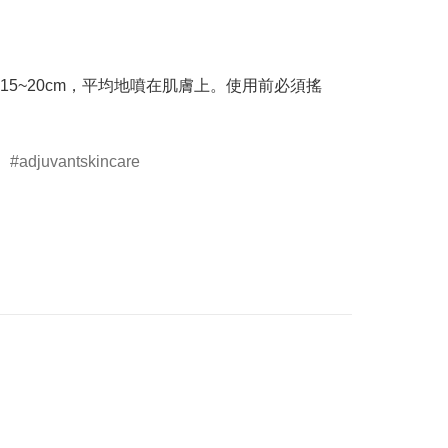
15~20cm，平均地噴在肌膚上。使用前必須搖
adjuvantskincare