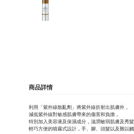
商品詳情
利用「紫外線散亂劑」將紫外線折射出肌膚外，
減低紫外線對敏感肌膚帶來的傷害和負擔，
特別加入美容液及保濕成分，滋潤敏弱肌膚及秀髮
輕巧方便的噴霧式設計，手、腳、頭髮以及難以觸