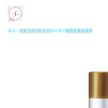
商品
送貨方式
付款方式
關於我們
退貨及退款政策