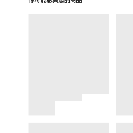
你可能感興趣的商品