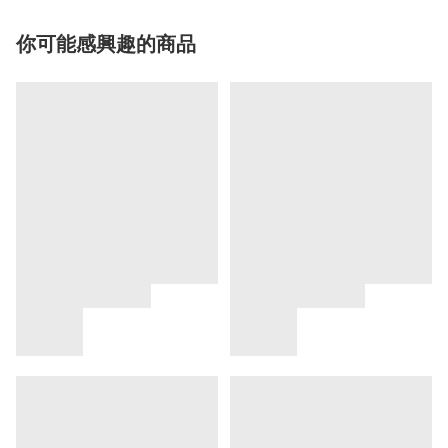
你可能感興趣的商品