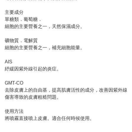
主要成分
單糖類．葡萄糖．
細胞的主要營養之一，天然保濕成分。
礦物質．電解質
細胞的主要營養之一，補充細胞能量。
AIS
紓緩因紫外線引起的炎症。
GMT-CO
去除皮膚上的自由基，提高肌膚活性的成分，改善因紫外線
傷害導致的皮膚粗糙問題。
使用方法
將噴霧直接噴上皮膚。適合任何時候使用。