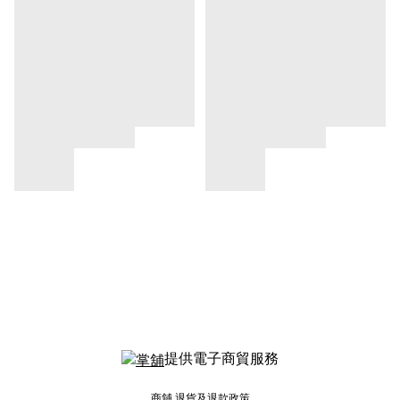
提供電子商貿服務
商舖
退貨及退款政策