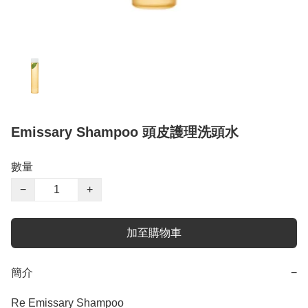
Emissary Shampoo 頭皮護理洗頭水
數量
−
+
加至購物車
簡介
−
Re Emissary Shampoo
