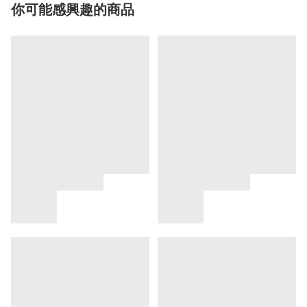
你可能感興趣的商品