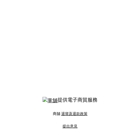
提供電子商貿服務
商舖
退貨及退款政策
提出意見