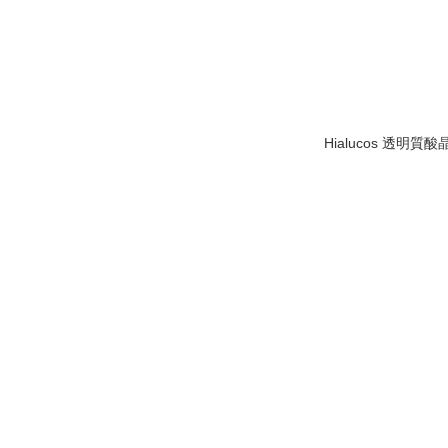
Hialucos 透明質酸