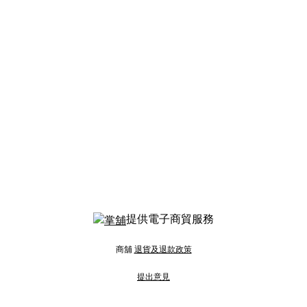
提供電子商貿服務
商舖
退貨及退款政策
提出意見