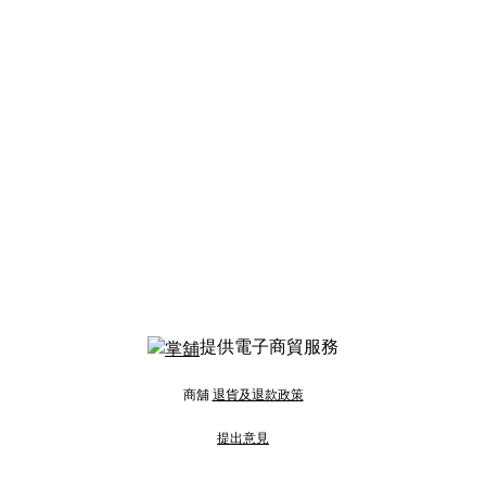
提供電子商貿服務
商舖
退貨及退款政策
提出意見