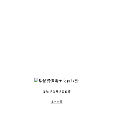
提供電子商貿服務
商舖
退貨及退款政策
提出意見