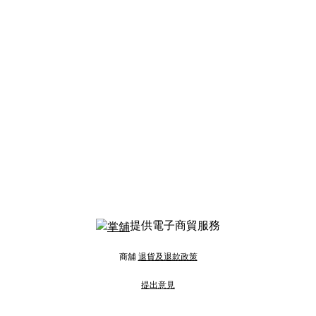
提供電子商貿服務
商舖
退貨及退款政策
提出意見