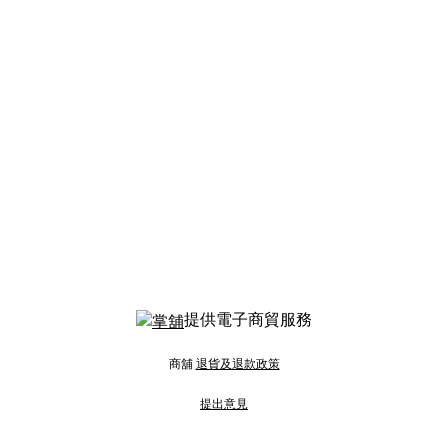
提供電子商貿服務
商舖
退貨及退款政策
提出意見