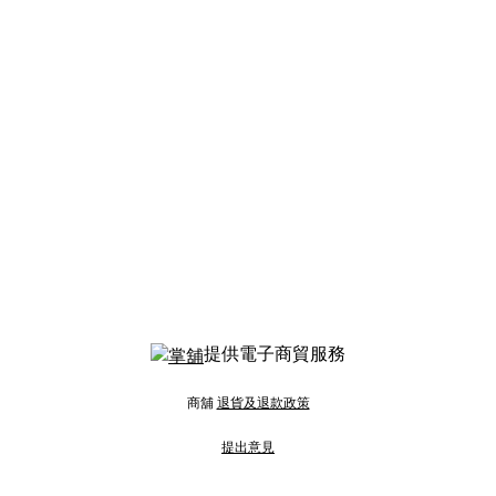
提供電子商貿服務
商舖
退貨及退款政策
提出意見