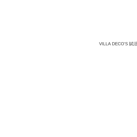
VILLA DECO'S